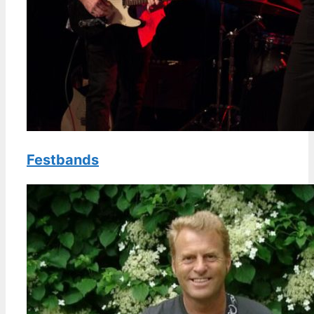
Festbands