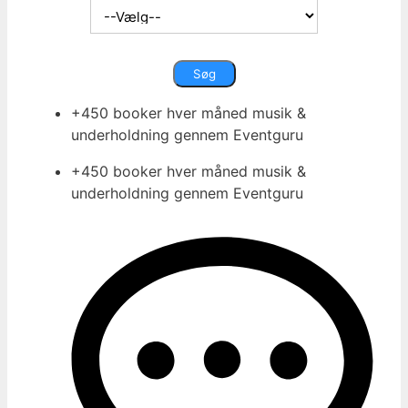
+450 booker hver måned musik &
underholdning gennem Eventguru
+450 booker hver måned musik &
underholdning gennem Eventguru