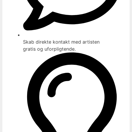
Skab direkte kontakt med artisten
gratis og uforpligtende.