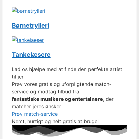
Børnetrylleri
Tankelæsere
Lad os hjælpe med at finde den perfekte artist
til jer
Prøv vores gratis og uforpligtende match-
service og modtag tilbud fra
fantastiske musikere og entertainere
, der
matcher jeres ønsker
Prøv match-service
Nemt, hurtigt og helt gratis at bruge!