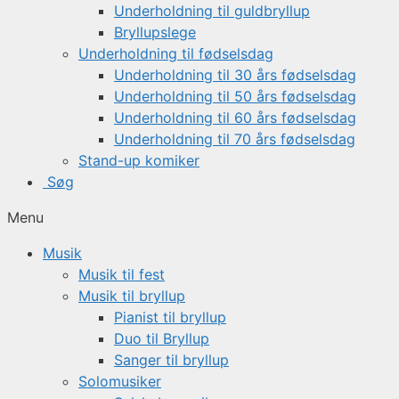
Underholdning til guldbryllup
Bryllupslege
Underholdning til fødselsdag
Underholdning til 30 års fødselsdag
Underholdning til 50 års fødselsdag
Underholdning til 60 års fødselsdag
Underholdning til 70 års fødselsdag
Stand-up komiker
Søg
Menu
Musik
Musik til fest
Musik til bryllup
Pianist til bryllup
Duo til Bryllup
Sanger til bryllup
Solomusiker