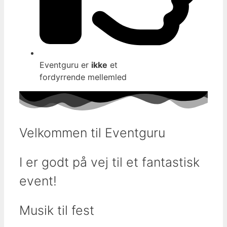
Eventguru er
ikke
et
fordyrrende mellemled
Velkommen til Eventguru
I er godt på vej til et fantastisk
event!
Musik til fest