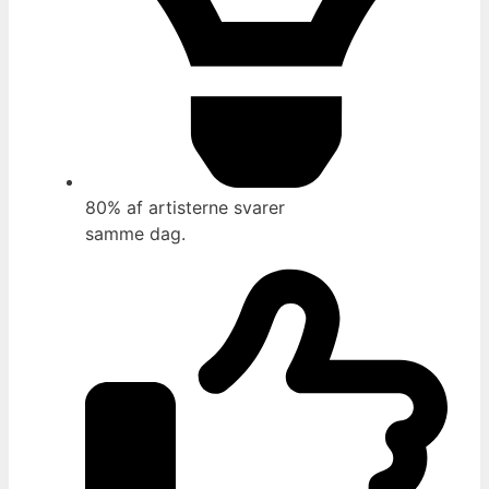
80% af artisterne svarer
samme dag.