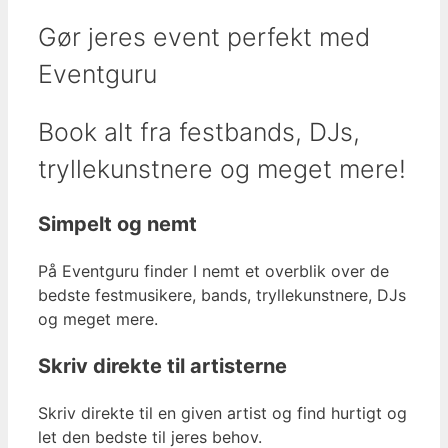
Gør jeres event perfekt med
Eventguru
Book alt fra festbands, DJs,
tryllekunstnere og meget mere!
Simpelt og nemt
På Eventguru finder I nemt et overblik over de
bedste festmusikere, bands, tryllekunstnere, DJs
og meget mere.
Skriv direkte til artisterne
Skriv direkte til en given artist og find hurtigt og
let den bedste til jeres behov.