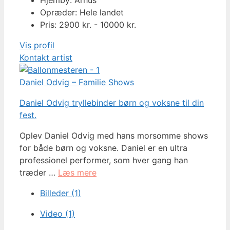
Opræder: Hele landet
Pris: 2900 kr. - 10000 kr.
Vis profil
Kontakt artist
Daniel Odvig – Familie Shows
Daniel Odvig tryllebinder børn og voksne til din
fest.
Oplev Daniel Odvig med hans morsomme shows
for både børn og voksne. Daniel er en ultra
professionel performer, som hver gang han
træder …
Læs mere
Billeder (1)
Video (1)