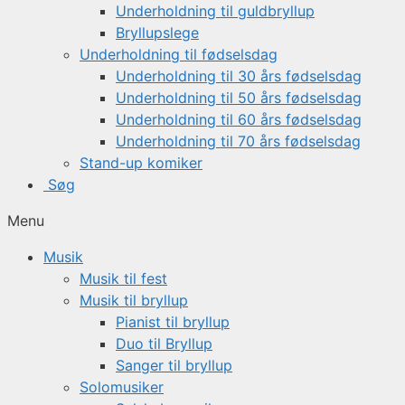
Underholdning til guldbryllup
Bryllupslege
Underholdning til fødselsdag
Underholdning til 30 års fødselsdag
Underholdning til 50 års fødselsdag
Underholdning til 60 års fødselsdag
Underholdning til 70 års fødselsdag
Stand-up komiker
Søg
Menu
Musik
Musik til fest
Musik til bryllup
Pianist til bryllup
Duo til Bryllup
Sanger til bryllup
Solomusiker