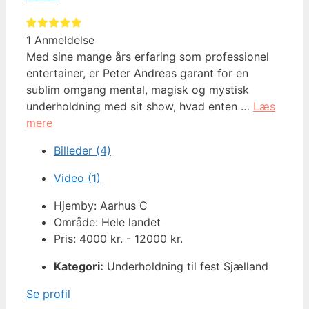
1 Anmeldelse
Med sine mange års erfaring som professionel
entertainer, er Peter Andreas garant for en
sublim omgang mental, magisk og mystisk
underholdning med sit show, hvad enten …
Læs
mere
Billeder (4)
Video (1)
Hjemby: Aarhus C
Område: Hele landet
Pris: 4000 kr. - 12000 kr.
Kategori:
Underholdning til fest Sjælland
Se profil