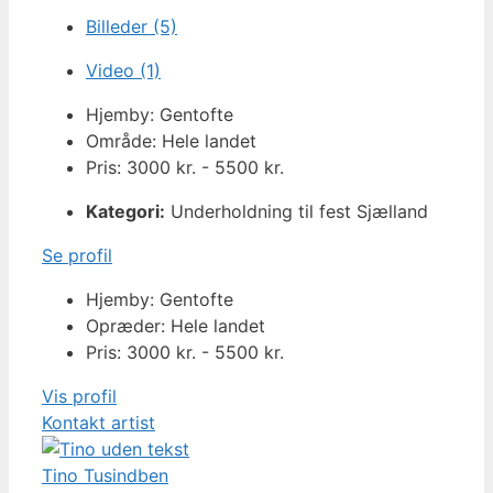
Billeder (5)
Video (1)
Hjemby: Gentofte
Område: Hele landet
Pris: 3000 kr. - 5500 kr.
Kategori:
Underholdning til fest Sjælland
Se profil
Hjemby: Gentofte
Opræder: Hele landet
Pris: 3000 kr. - 5500 kr.
Vis profil
Kontakt artist
Tino Tusindben