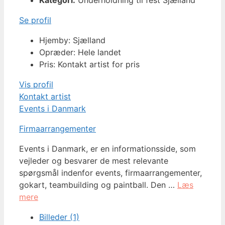
Se profil
Hjemby: Sjælland
Opræder: Hele landet
Pris: Kontakt artist for pris
Vis profil
Kontakt artist
Events i Danmark
Firmaarrangementer
Events i Danmark, er en informationsside, som
vejleder og besvarer de mest relevante
spørgsmål indenfor events, firmaarrangementer,
gokart, teambuilding og paintball. Den …
Læs
mere
Billeder (1)