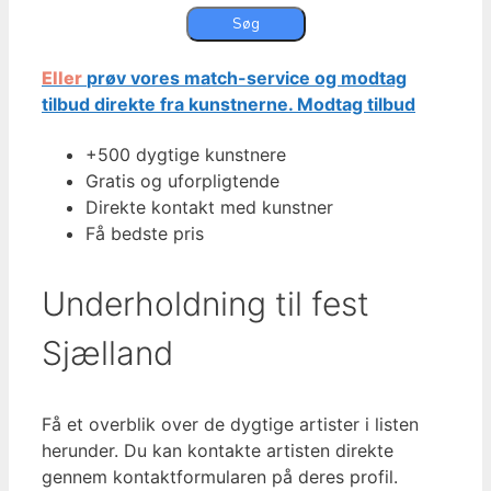
Eller
prøv vores match-service og modtag
tilbud direkte fra kunstnerne.
Modtag tilbud
+500 dygtige kunstnere
Gratis og uforpligtende
Direkte kontakt med kunstner
Få bedste pris
Underholdning til fest
Sjælland
Få et overblik over de dygtige artister i listen
herunder. Du kan kontakte artisten direkte
gennem kontaktformularen på deres profil.