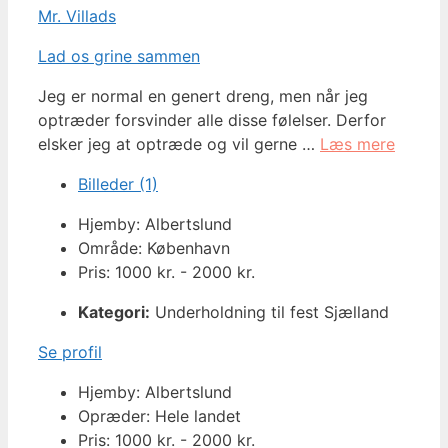
Mr. Villads
Lad os grine sammen
Jeg er normal en genert dreng, men når jeg
optræder forsvinder alle disse følelser. Derfor
elsker jeg at optræde og vil gerne …
Læs mere
Billeder (1)
Hjemby: Albertslund
Område: København
Pris: 1000 kr. - 2000 kr.
Kategori:
Underholdning til fest Sjælland
Se profil
Hjemby: Albertslund
Opræder: Hele landet
Pris: 1000 kr. - 2000 kr.