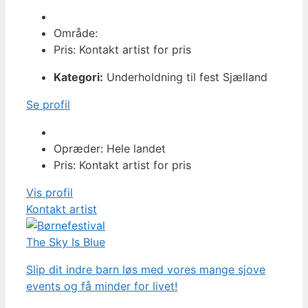
Område:
Pris: Kontakt artist for pris
Kategori:
Underholdning til fest Sjælland
Se profil
Opræder: Hele landet
Pris: Kontakt artist for pris
Vis profil
Kontakt artist
The Sky Is Blue
Slip dit indre barn løs med vores mange sjove
events og få minder for livet!