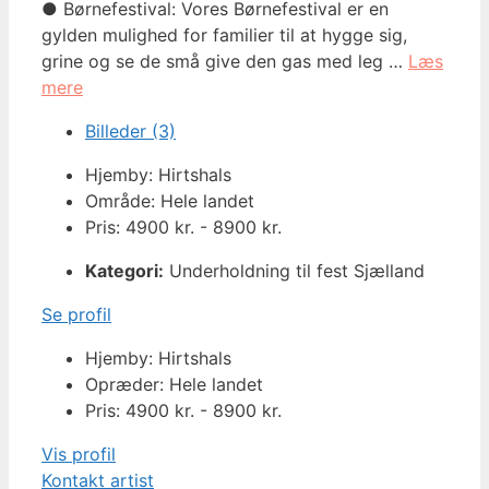
● Børnefestival: Vores Børnefestival er en
gylden mulighed for familier til at hygge sig,
grine og se de små give den gas med leg …
Læs
mere
Billeder (3)
Hjemby: Hirtshals
Område: Hele landet
Pris: 4900 kr. - 8900 kr.
Kategori:
Underholdning til fest Sjælland
Se profil
Hjemby: Hirtshals
Opræder: Hele landet
Pris: 4900 kr. - 8900 kr.
Vis profil
Kontakt artist