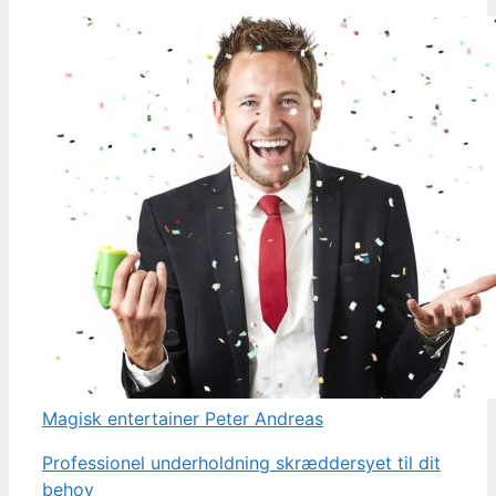
Magisk entertainer Peter Andreas
Professionel underholdning skræddersyet til dit
behov