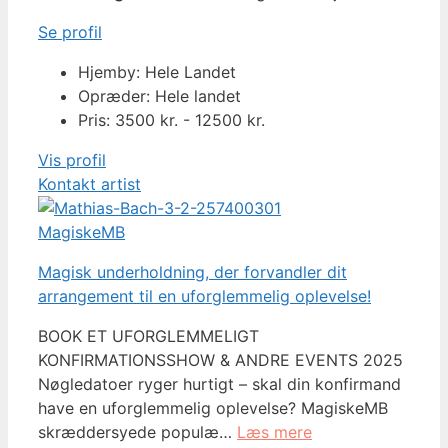
Se profil
Hjemby: Hele Landet
Opræder: Hele landet
Pris: 3500 kr. - 12500 kr.
Vis profil
Kontakt artist
MagiskeMB
Magisk underholdning, der forvandler dit
arrangement til en uforglemmelig oplevelse!
BOOK ET UFORGLEMMELIGT
KONFIRMATIONSSHOW & ANDRE EVENTS 2025
Nøgledatoer ryger hurtigt – skal din konfirmand
have en uforglemmelig oplevelse? MagiskeMB
skræddersyede populæ…
Læs mere