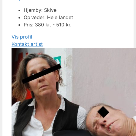
Hjemby: Skive
Opræder: Hele landet
Pris: 380 kr. - 510 kr.
Vis profil
Kontakt artist