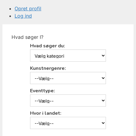
Opret profil
Log ind
Hvad søger I?
Hvad søger du:
Kunstnergenre:
Eventtype:
Hvor i landet: