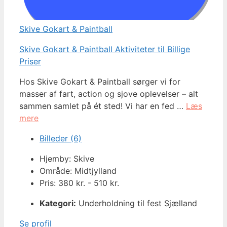
Skive Gokart & Paintball
Skive Gokart & Paintball Aktiviteter til Billige
Priser
Hos Skive Gokart & Paintball sørger vi for
masser af fart, action og sjove oplevelser – alt
sammen samlet på ét sted! Vi har en fed …
Læs
mere
Billeder (6)
Hjemby: Skive
Område: Midtjylland
Pris: 380 kr. - 510 kr.
Kategori:
Underholdning til fest Sjælland
Se profil