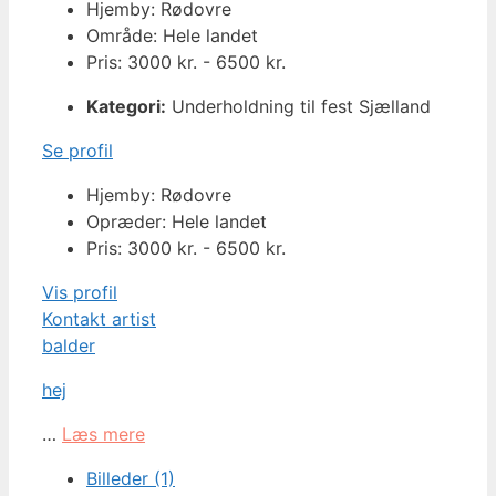
Hjemby: Rødovre
Område: Hele landet
Pris: 3000 kr. - 6500 kr.
Kategori:
Underholdning til fest Sjælland
Se profil
Hjemby: Rødovre
Opræder: Hele landet
Pris: 3000 kr. - 6500 kr.
Vis profil
Kontakt artist
balder
hej
…
Læs mere
Billeder (1)