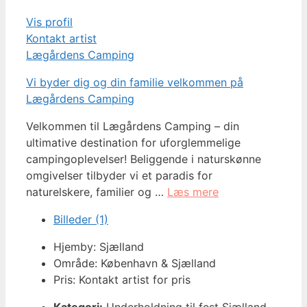
Vis profil
Kontakt artist
Lægårdens Camping
Vi byder dig og din familie velkommen på
Lægårdens Camping
Velkommen til Lægårdens Camping – din
ultimative destination for uforglemmelige
campingoplevelser! Beliggende i naturskønne
omgivelser tilbyder vi et paradis for
naturelskere, familier og …
Læs mere
Billeder (1)
Hjemby: Sjælland
Område: København & Sjælland
Pris: Kontakt artist for pris
Kategori:
Underholdning til fest Sjælland