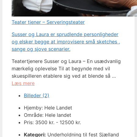
Teater tjener – Serveringsteater
Susser og Laura er sprudlende personligheder
og elsker begge at improvisere små sketches ,
sange og sjove scenarier.
Teatertjenere Susser og Laura – En usædvanlig
mærkelig oplevelse Til at begynde med vil
skuespilleren etablere sig ved at blende så …
Læs mere
Billeder (2)
Hjemby: Hele Landet
Område: Hele landet
Pris: 3500 kr. - 12500 kr.
Kategori:
Underholdning til fest Sjælland