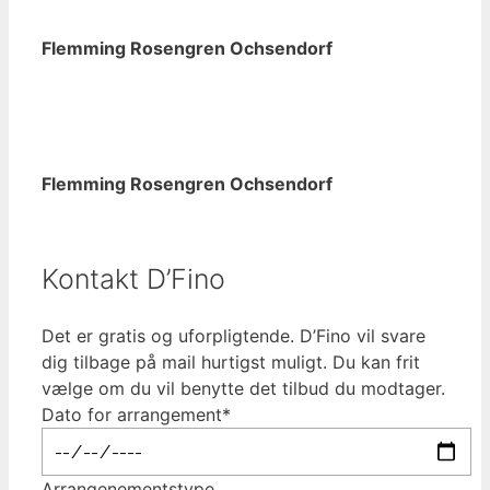
Flemming Rosengren Ochsendorf
Flemming Rosengren Ochsendorf
Kontakt D’Fino
Det er gratis og uforpligtende. D’Fino vil svare
dig tilbage på mail hurtigst muligt. Du kan frit
vælge om du vil benytte det tilbud du modtager.
Dato for arrangement*
Arrangenementstype