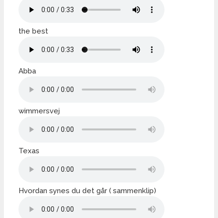
the best
Abba
wimmersvej
Texas
Hvordan synes du det går ( sammenklip)