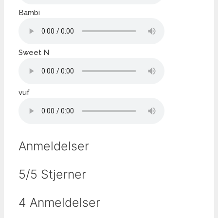
Bambi
Sweet N
vuf
Anmeldelser
5/5 Stjerner
4 Anmeldelser