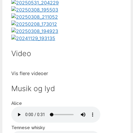
Video
Vis flere videoer
Musik og lyd
Alice
Tennese whisky