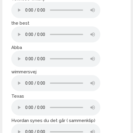
the best
Abba
wimmersvej
Texas
Hvordan synes du det går ( sammenklip)