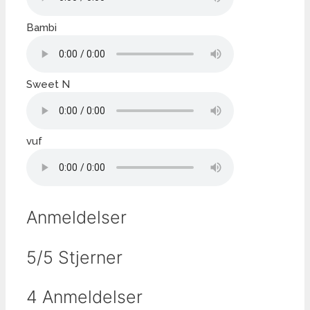
Bambi
Sweet N
vuf
Anmeldelser
5/5 Stjerner
4 Anmeldelser