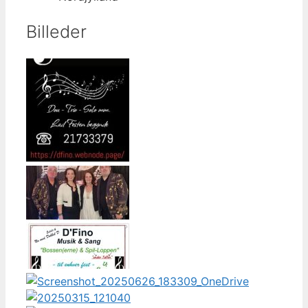
Billeder