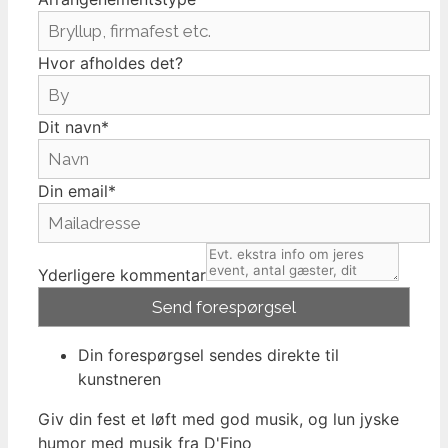
Hvor afholdes det?
Dit navn*
Din email*
Yderligere kommentar
Din forespørgsel sendes direkte til
kunstneren
Giv din fest et løft med god musik, og lun jyske
humor med musik fra D'Fino