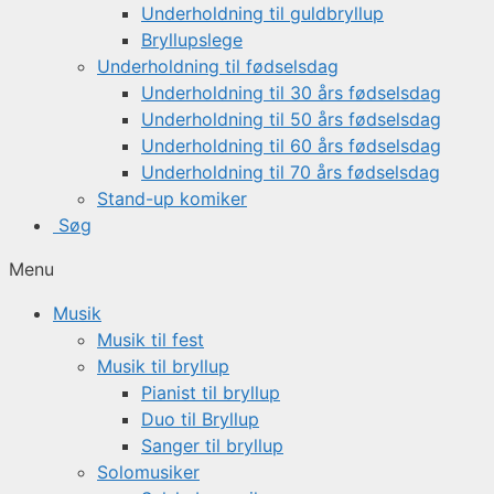
Underholdning til guldbryllup
Bryllupslege
Underholdning til fødselsdag
Underholdning til 30 års fødselsdag
Underholdning til 50 års fødselsdag
Underholdning til 60 års fødselsdag
Underholdning til 70 års fødselsdag
Stand-up komiker
Søg
Menu
Musik
Musik til fest
Musik til bryllup
Pianist til bryllup
Duo til Bryllup
Sanger til bryllup
Solomusiker