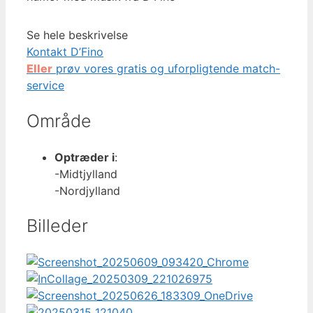
Se hele beskrivelse
Kontakt D’Fino
Eller
prøv vores gratis og uforpligtende match-
service
Område
Optræder i
:
-Midtjylland
-Nordjylland
Billeder