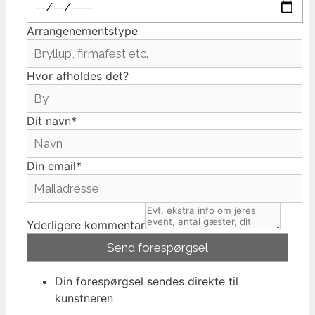
Arrangenementstype
Hvor afholdes det?
Dit navn*
Din email*
Yderligere kommentar
Din forespørgsel sendes direkte til
kunstneren