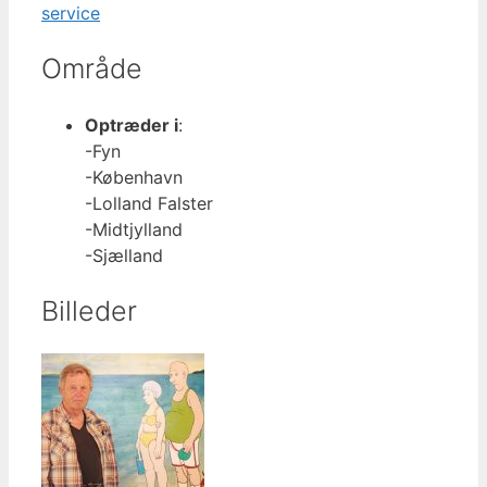
service
Område
Optræder i
:
-Fyn
-København
-Lolland Falster
-Midtjylland
-Sjælland
Billeder