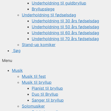
Underholdning til guldbryllup
Bryllupslege
Underholdning til fødselsdag
Underholdning til 30 års fødselsdag
Underholdning til 50 års fødselsdag
Underholdning til 60 års fødselsdag
Underholdning til 70 års fødselsdag
Stand-up komiker
Søg
Menu
Musik
Musik til fest
Musik til bryllup
Pianist til bryllup
Duo til Bryllup
Sanger til bryllup
Solomusiker