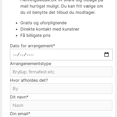
mail hurtigst muligt. Du kan frit vælge om
du vil benytte det tilbud du modtager.
Gratis og uforpligtende
Direkte kontakt med kunstner
Få billigste pris
Dato for arrangement*
Arrangenementstype
Hvor afholdes det?
Dit navn*
Din email*