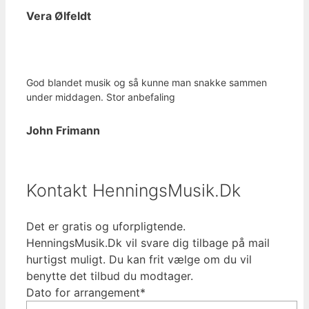
Vera Ølfeldt
God blandet musik og så kunne man snakke sammen
under middagen. Stor anbefaling
John Frimann
Kontakt HenningsMusik.Dk
Det er gratis og uforpligtende.
HenningsMusik.Dk vil svare dig tilbage på mail
hurtigst muligt. Du kan frit vælge om du vil
benytte det tilbud du modtager.
Dato for arrangement*