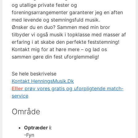
og utallige private fester og
foreningsarrangementer garanterer jeg en aften
med levende og stemningsfuld musik.
Ønsker du en duo? Sammen med min bror
tilbyder vi også musik i topklasse med masser af
erfaring i at skabe den perfekte feststemning!
Kontakt mig for at høre mere – og lad os
sammen gøre din fest uforglemmelig!
Se hele beskrivelse
Kontakt HenningsMusik.Dk
Eller
prøv vores gratis og uforpligtende match-
service
Område
Optræder i
:
-Fyn