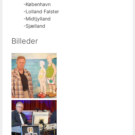
-København
-Lolland Falster
-Midtjylland
-Sjælland
Billeder