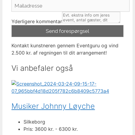
Yderligere kommentar
Kontakt kunstneren gennem Eventguru og vind
2.500 kr. af regningen til dit arrangement!
Vi anbefaler også
Musiker Johnny Løyche
Silkeborg
Pris: 3600 kr. - 6300 kr.