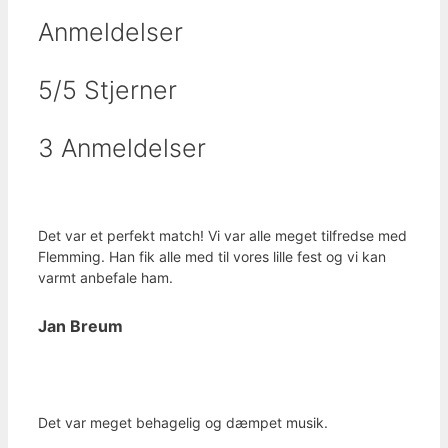
Anmeldelser
5/5 Stjerner
3 Anmeldelser
Det var et perfekt match! Vi var alle meget tilfredse med
Flemming. Han fik alle med til vores lille fest og vi kan
varmt anbefale ham.
Jan Breum
Det var meget behagelig og dæmpet musik.