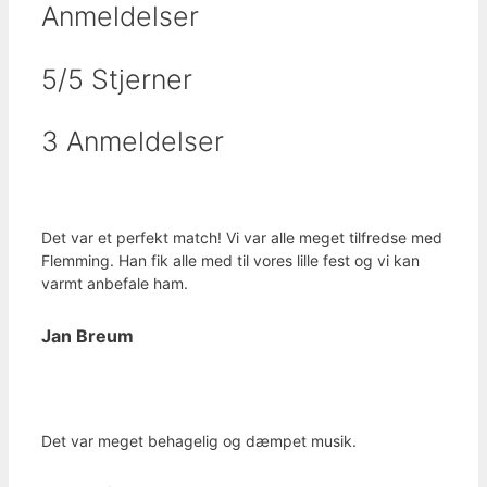
Anmeldelser
5/5 Stjerner
3 Anmeldelser
Det var et perfekt match! Vi var alle meget tilfredse med
Flemming. Han fik alle med til vores lille fest og vi kan
varmt anbefale ham.
Jan Breum
Det var meget behagelig og dæmpet musik.