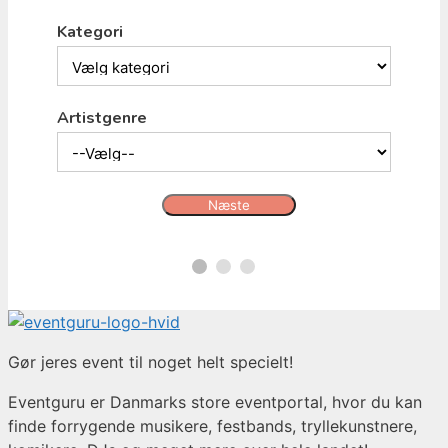
Kategori
Artistgenre
Næste
Gør jeres event til noget helt specielt!
Eventguru er Danmarks store eventportal, hvor du kan
finde forrygende musikere, festbands, tryllekunstnere,