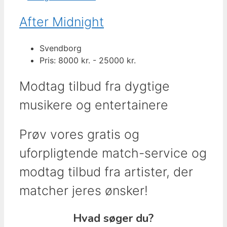
After Midnight
Svendborg
Pris: 8000 kr. - 25000 kr.
Modtag tilbud fra dygtige
musikere og entertainere
Prøv vores gratis og
uforpligtende match-service og
modtag tilbud fra artister, der
matcher jeres ønsker!
Hvad søger du?