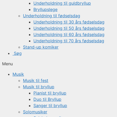
Underholdning til guldbryllup
Bryllupslege
Underholdning til fødselsdag
Underholdning til 30 års fødselsdag
Underholdning til 50 års fødselsdag
Underholdning til 60 års fødselsdag
Underholdning til 70 års fødselsdag
Stand-up komiker
Søg
Menu
Musik
Musik til fest
Musik til bryllup
Pianist til bryllup
Duo til Bryllup
Sanger til bryllup
Solomusiker