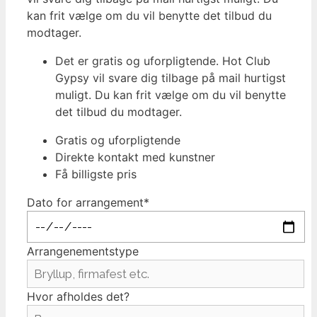
kan frit vælge om du vil benytte det tilbud du
modtager.
Det er gratis og uforpligtende. Hot Club
Gypsy vil svare dig tilbage på mail hurtigst
muligt. Du kan frit vælge om du vil benytte
det tilbud du modtager.
Gratis og uforpligtende
Direkte kontakt med kunstner
Få billigste pris
Dato for arrangement*
Arrangenementstype
Hvor afholdes det?