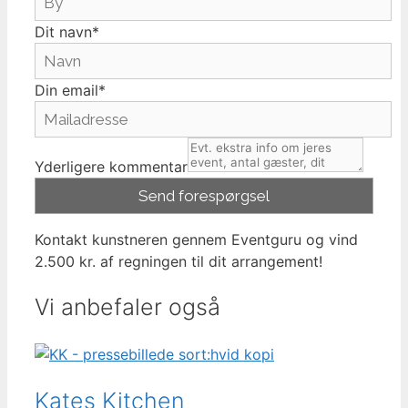
Dit navn*
Din email*
Yderligere kommentar
Kontakt kunstneren gennem Eventguru og vind
2.500 kr. af regningen til dit arrangement!
Vi anbefaler også
Kates Kitchen