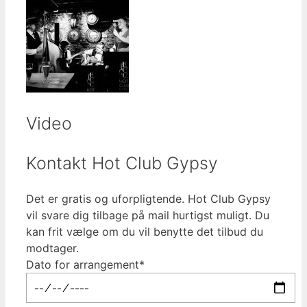
Video
Kontakt Hot Club Gypsy
Det er gratis og uforpligtende. Hot Club Gypsy
vil svare dig tilbage på mail hurtigst muligt. Du
kan frit vælge om du vil benytte det tilbud du
modtager.
Dato for arrangement*