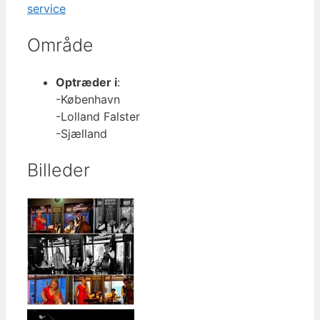
service
Område
Optræder i
:
-København
-Lolland Falster
-Sjælland
Billeder