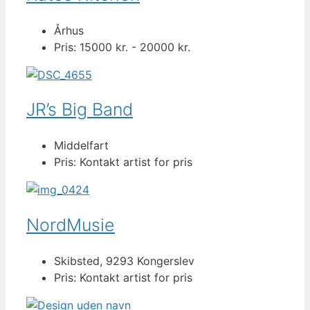
Århus
Pris: 15000 kr. - 20000 kr.
JR’s Big Band
Middelfart
Pris: Kontakt artist for pris
NordMusie
Skibsted, 9293 Kongerslev
Pris: Kontakt artist for pris