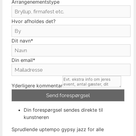
Arrangenementstype
Hvor afholdes det?
Dit navn*
Din email*
Yderligere kommentar
Din forespørgsel sendes direkte til
kunstneren
Sprudlende uptempo gypsy jazz for alle