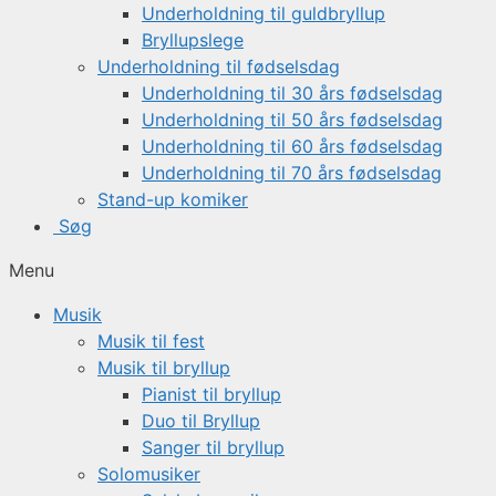
Underholdning til guldbryllup
Bryllupslege
Underholdning til fødselsdag
Underholdning til 30 års fødselsdag
Underholdning til 50 års fødselsdag
Underholdning til 60 års fødselsdag
Underholdning til 70 års fødselsdag
Stand-up komiker
Søg
Menu
Musik
Musik til fest
Musik til bryllup
Pianist til bryllup
Duo til Bryllup
Sanger til bryllup
Solomusiker