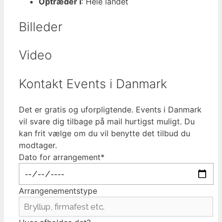
Optræder i
: Hele landet
Billeder
Video
Kontakt Events i Danmark
Det er gratis og uforpligtende. Events i Danmark
vil svare dig tilbage på mail hurtigst muligt. Du
kan frit vælge om du vil benytte det tilbud du
modtager.
Dato for arrangement*
Arrangenementstype