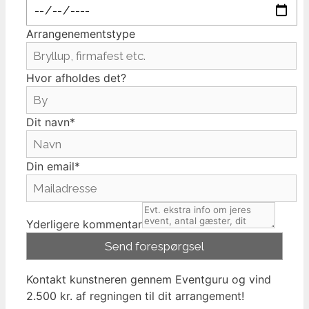
Arrangenementstype
Hvor afholdes det?
Dit navn*
Din email*
Yderligere kommentar
Kontakt kunstneren gennem Eventguru og vind
2.500 kr. af regningen til dit arrangement!