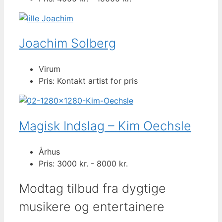
Joachim Solberg
Virum
Pris: Kontakt artist for pris
Magisk Indslag – Kim Oechsle
Århus
Pris: 3000 kr. - 8000 kr.
Modtag tilbud fra dygtige
musikere og entertainere