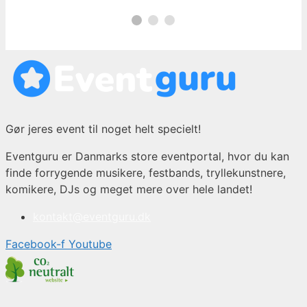
Gør jeres event til noget helt specielt!
Eventguru er Danmarks store eventportal, hvor du kan
finde forrygende musikere, festbands, tryllekunstnere,
komikere, DJs og meget mere over hele landet!
kontakt@eventguru.dk
Facebook-f
Youtube