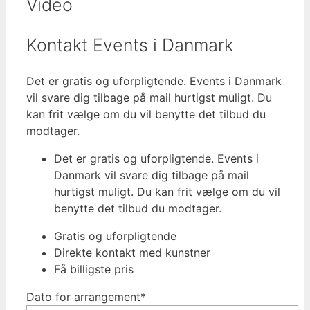
Video
Kontakt Events i Danmark
Det er gratis og uforpligtende. Events i Danmark
vil svare dig tilbage på mail hurtigst muligt. Du
kan frit vælge om du vil benytte det tilbud du
modtager.
Det er gratis og uforpligtende. Events i
Danmark vil svare dig tilbage på mail
hurtigst muligt. Du kan frit vælge om du vil
benytte det tilbud du modtager.
Gratis og uforpligtende
Direkte kontakt med kunstner
Få billigste pris
Dato for arrangement*