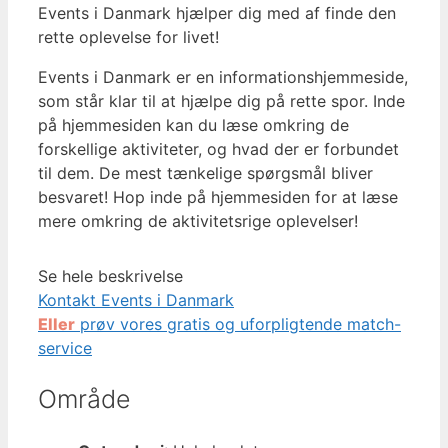
Events i Danmark hjælper dig med af finde den
rette oplevelse for livet!
Events i Danmark er en informationshjemmeside,
som står klar til at hjælpe dig på rette spor. Inde
på hjemmesiden kan du læse omkring de
forskellige aktiviteter, og hvad der er forbundet
til dem. De mest tænkelige spørgsmål bliver
besvaret! Hop inde på hjemmesiden for at læse
mere omkring de aktivitetsrige oplevelser!
Se hele beskrivelse
Kontakt Events i Danmark
Eller
prøv vores gratis og uforpligtende match-
service
Område