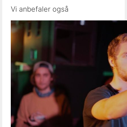
Vi anbefaler også