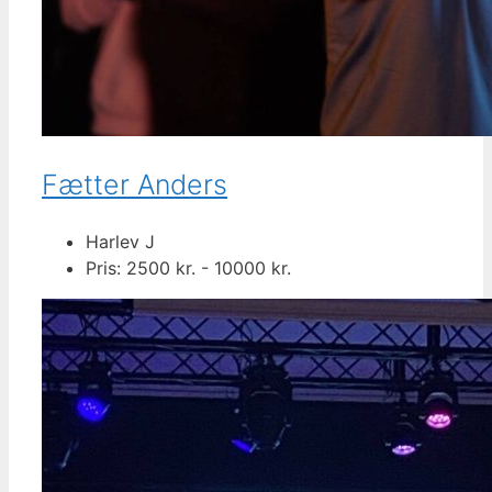
Fætter Anders
Harlev J
Pris: 2500 kr. - 10000 kr.