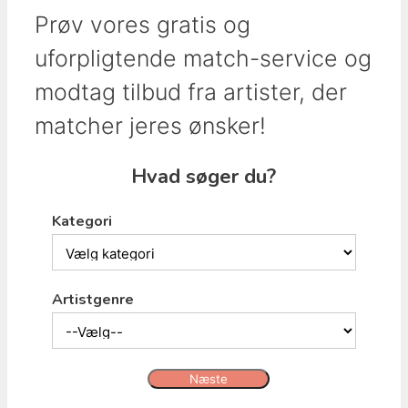
Prøv vores gratis og
uforpligtende match-service og
modtag tilbud fra artister, der
matcher jeres ønsker!
Hvad søger du?
Kategori
Artistgenre
Næste