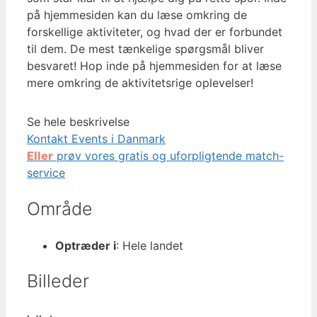
på hjemmesiden kan du læse omkring de
forskellige aktiviteter, og hvad der er forbundet
til dem. De mest tænkelige spørgsmål bliver
besvaret! Hop inde på hjemmesiden for at læse
mere omkring de aktivitetsrige oplevelser!
Se hele beskrivelse
Kontakt Events i Danmark
Eller
prøv vores gratis og uforpligtende match-
service
Område
Optræder i
: Hele landet
Billeder