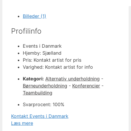
Billeder (1)
Profilinfo
Events i Danmark
Hjemby: Sjælland
Pris: Kontakt artist for pris
Varighed: Kontakt artist for info
Kategori:
Alternativ underholdning
-
Børneunderholdning
-
Konferencier
-
Teambuilding
Svarprocent: 100%
Kontakt Events i Danmark
Læs mere