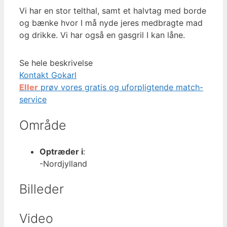
Vi har en stor telthal, samt et halvtag med borde
og bænke hvor I må nyde jeres medbragte mad
og drikke. Vi har også en gasgril I kan låne.
Se hele beskrivelse
Kontakt Gokarl
Eller
prøv vores gratis og uforpligtende match-
service
Område
Optræder i
:
-Nordjylland
Billeder
Video