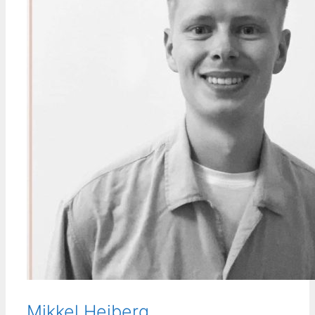
Mikkel Heiberg