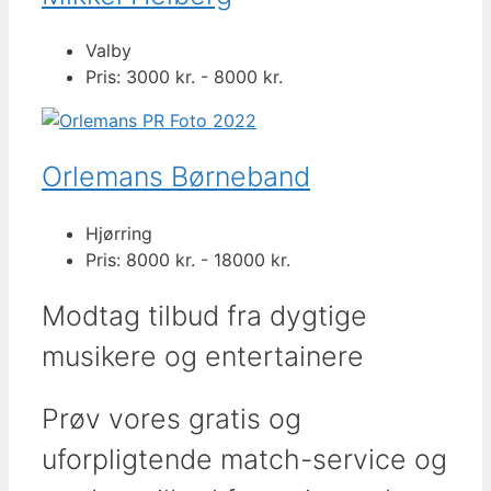
Valby
Pris: 3000 kr. - 8000 kr.
Orlemans Børneband
Hjørring
Pris: 8000 kr. - 18000 kr.
Modtag tilbud fra dygtige
musikere og entertainere
Prøv vores gratis og
uforpligtende match-service og