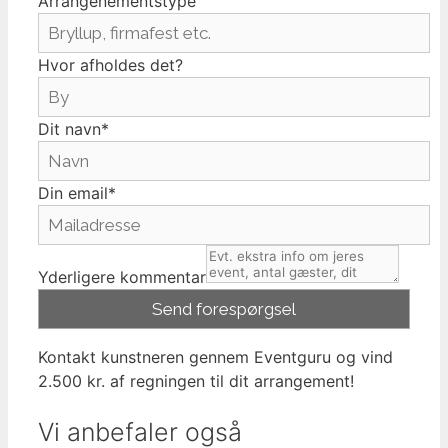
Arrangenementstype
Hvor afholdes det?
Dit navn*
Din email*
Yderligere kommentar
Kontakt kunstneren gennem Eventguru og vind
2.500 kr. af regningen til dit arrangement!
Vi anbefaler også