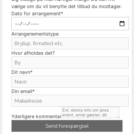
vælge om du vil benytte det tilbud du modtager.
Dato for arrangement*
Arrangenementstype
Hvor afholdes det?
Dit navn*
Din email*
Yderligere kommentar