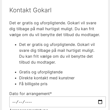
Kontakt Gokarl
Det er gratis og uforpligtende. Gokarl vil svare
dig tilbage på mail hurtigst muligt. Du kan frit
vælge om du vil benytte det tilbud du modtager.
Det er gratis og uforpligtende. Gokarl vil
svare dig tilbage på mail hurtigst muligt.
Du kan frit vælge om du vil benytte det
tilbud du modtager.
Gratis og uforpligtende
Direkte kontakt med kunstner
Få billigste pris
Dato for arrangement*