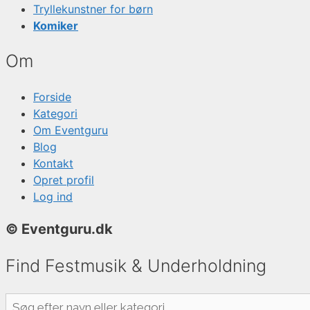
Tryllekunstner for børn
Komiker
Om
Forside
Kategori
Om Eventguru
Blog
Kontakt
Opret profil
Log ind
© Eventguru.dk
Find Festmusik & Underholdning