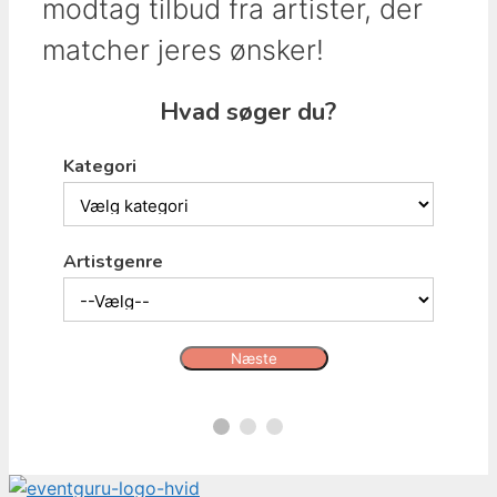
modtag tilbud fra artister, der
matcher jeres ønsker!
Hvad søger du?
Kategori
Artistgenre
Næste