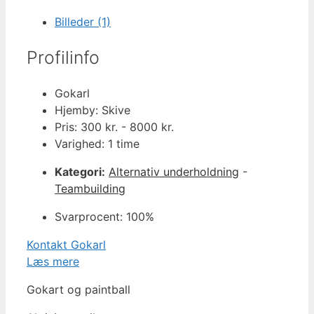
Billeder (1)
Profilinfo
Gokarl
Hjemby: Skive
Pris: 300 kr. - 8000 kr.
Varighed: 1 time
Kategori:
Alternativ underholdning
-
Teambuilding
Svarprocent: 100%
Kontakt Gokarl
Læs mere
Gokart og paintball