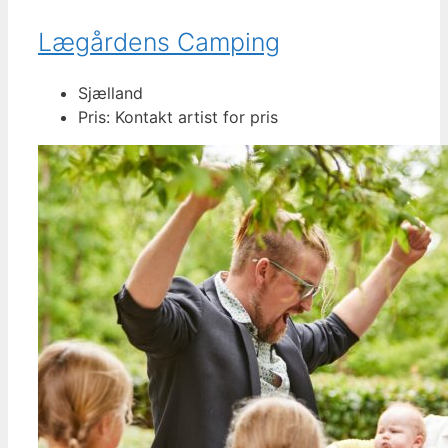
Lægårdens Camping
Sjælland
Pris: Kontakt artist for pris