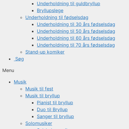
Underholdning til guldbryllup
Bryllupslege
Underholdning til fødselsdag
Underholdning til 30 års fødselsdag
Underholdning til 50 års fødselsdag
Underholdning til 60 års fødselsdag
Underholdning til 70 års fødselsdag
Stand-up komiker
Søg
Menu
Musik
Musik til fest
Musik til bryllup
Pianist til bryllup
Duo til Bryllup
Sanger til bryllup
Solomusiker