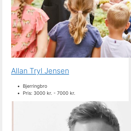
Allan Tryl Jensen
Bjerringbro
Pris: 3000 kr. - 7000 kr.