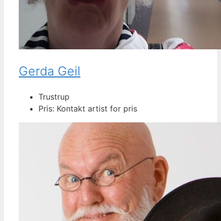
Gerda Geil
Trustrup
Pris: Kontakt artist for pris