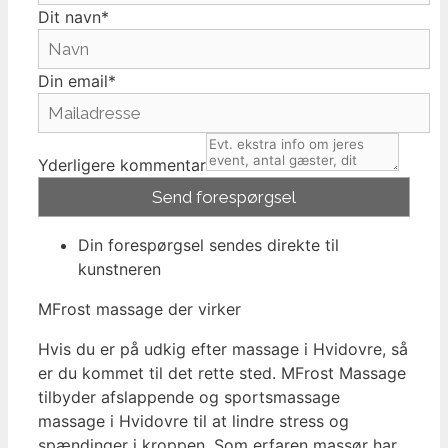
Dit navn*
Din email*
Yderligere kommentar
Din forespørgsel sendes direkte til
kunstneren
MFrost massage der virker
Hvis du er på udkig efter massage i Hvidovre, så
er du kommet til det rette sted. MFrost Massage
tilbyder afslappende og sportsmassage
massage i Hvidovre til at lindre stress og
spændinger i kroppen. Som erfaren massør har