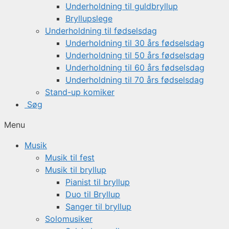
Underholdning til guldbryllup
Bryllupslege
Underholdning til fødselsdag
Underholdning til 30 års fødselsdag
Underholdning til 50 års fødselsdag
Underholdning til 60 års fødselsdag
Underholdning til 70 års fødselsdag
Stand-up komiker
Søg
Menu
Musik
Musik til fest
Musik til bryllup
Pianist til bryllup
Duo til Bryllup
Sanger til bryllup
Solomusiker