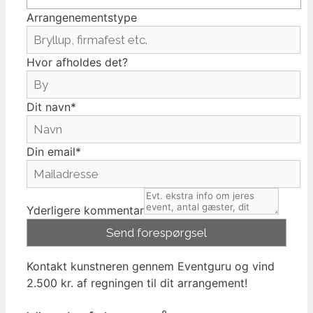
Arrangenementstype
Hvor afholdes det?
Dit navn*
Din email*
Yderligere kommentar
Kontakt kunstneren gennem Eventguru og vind
2.500 kr. af regningen til dit arrangement!