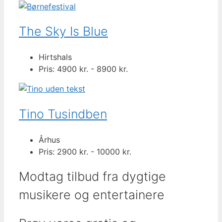
The Sky Is Blue
Hirtshals
Pris: 4900 kr. - 8900 kr.
Tino Tusindben
Århus
Pris: 2900 kr. - 10000 kr.
Modtag tilbud fra dygtige
musikere og entertainere