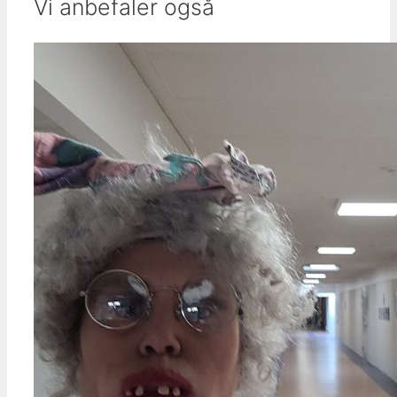
Vi anbefaler også