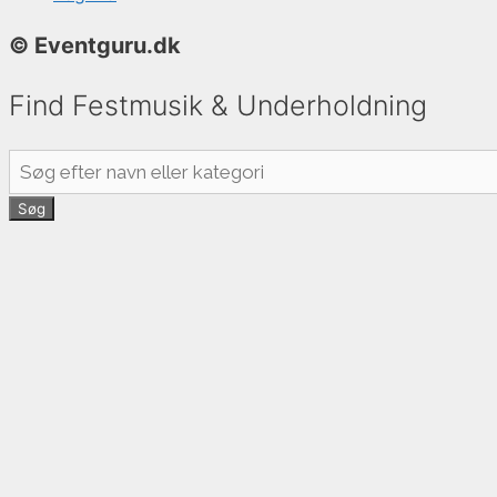
© Eventguru.dk
Find Festmusik & Underholdning
Søg