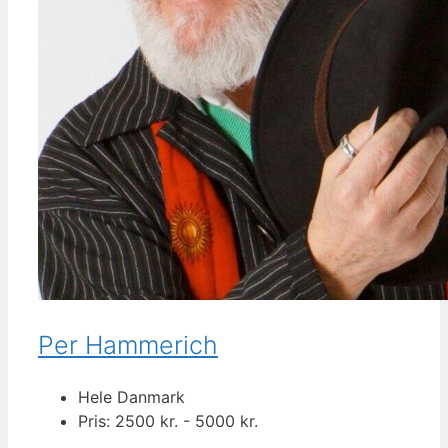
Per Hammerich
Hele Danmark
Pris: 2500 kr. - 5000 kr.