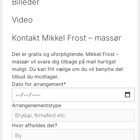
Billeder
Video
Kontakt Mikkel Frost – massør
Det er gratis og uforpligtende. Mikkel Frost –
massør vil svare dig tilbage på mail hurtigst
muligt. Du kan frit vælge om du vil benytte det
tilbud du modtager.
Dato for arrangement*
Arrangenementstype
Hvor afholdes det?