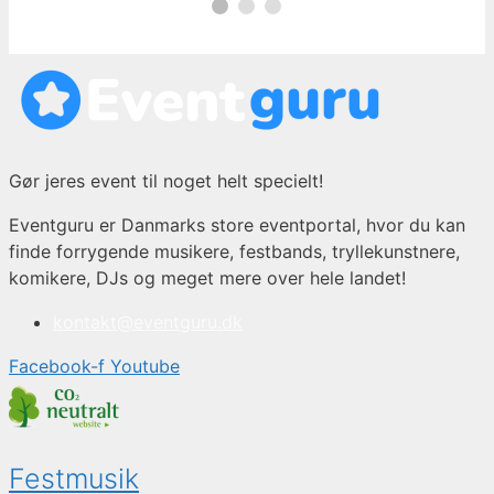
Gør jeres event til noget helt specielt!
Eventguru er Danmarks store eventportal, hvor du kan
finde forrygende musikere, festbands, tryllekunstnere,
komikere, DJs og meget mere over hele landet!
kontakt@eventguru.dk
Facebook-f
Youtube
Festmusik