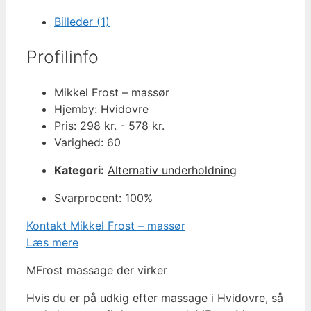
Billeder (1)
Profilinfo
Mikkel Frost – massør
Hjemby: Hvidovre
Pris: 298 kr. - 578 kr.
Varighed: 60
Kategori:
Alternativ underholdning
Svarprocent: 100%
Kontakt Mikkel Frost – massør
Læs mere
MFrost massage der virker
Hvis du er på udkig efter massage i Hvidovre, så