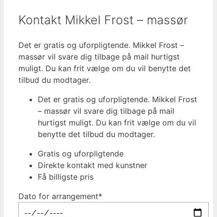
Kontakt Mikkel Frost – massør
Det er gratis og uforpligtende. Mikkel Frost –
massør vil svare dig tilbage på mail hurtigst
muligt. Du kan frit vælge om du vil benytte det
tilbud du modtager.
Det er gratis og uforpligtende. Mikkel Frost
– massør vil svare dig tilbage på mail
hurtigst muligt. Du kan frit vælge om du vil
benytte det tilbud du modtager.
Gratis og uforpligtende
Direkte kontakt med kunstner
Få billigste pris
Dato for arrangement*