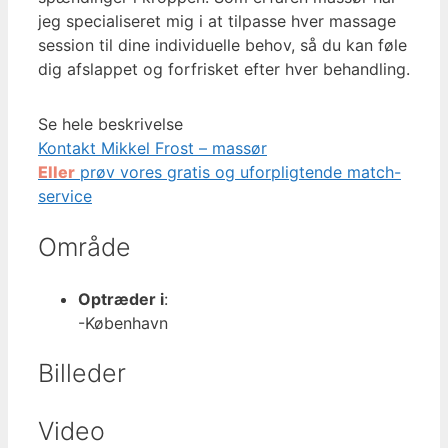
jeg specialiseret mig i at tilpasse hver massage
session til dine individuelle behov, så du kan føle
dig afslappet og forfrisket efter hver behandling.
Se hele beskrivelse
Kontakt Mikkel Frost – massør
Eller
prøv vores gratis og uforpligtende match-
service
Område
Optræder i
:
-København
Billeder
Video