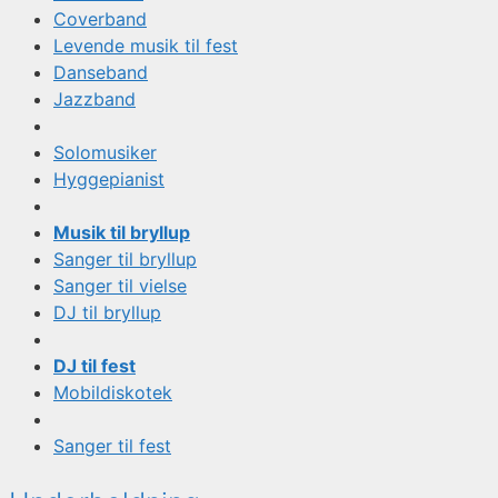
Coverband
Levende musik til fest
Danseband
Jazzband
Solomusiker
Hyggepianist
Musik til bryllup
Sanger til bryllup
Sanger til vielse
DJ til bryllup
DJ til fest
Mobildiskotek
Sanger til fest