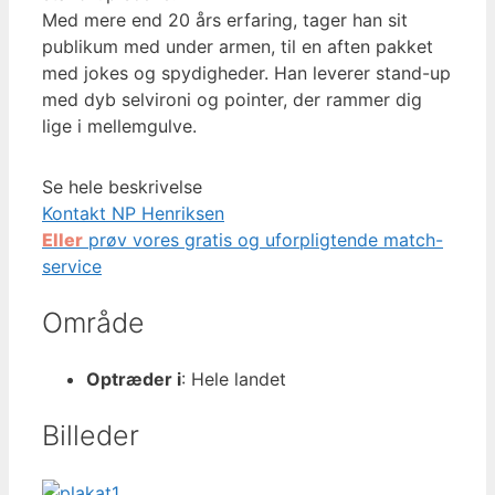
Med mere end 20 års erfaring, tager han sit
publikum med under armen, til en aften pakket
med jokes og spydigheder. Han leverer stand-up
med dyb selvironi og pointer, der rammer dig
lige i mellemgulve.
Se hele beskrivelse
Kontakt NP Henriksen
Eller
prøv vores gratis og uforpligtende match-
service
Område
Optræder i
: Hele landet
Billeder