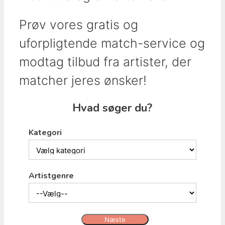
Prøv vores gratis og
uforpligtende match-service og
modtag tilbud fra artister, der
matcher jeres ønsker!
Hvad søger du?
Kategori
Artistgenre
Næste