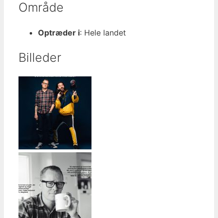
Område
Optræder i
: Hele landet
Billeder