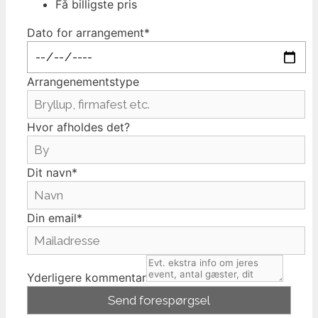
Få billigste pris
Dato for arrangement*
Arrangenementstype
Hvor afholdes det?
Dit navn*
Din email*
Yderligere kommentar