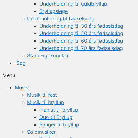
Underholdning til guldbryllup
Bryllupslege
Underholdning til fødselsdag
Underholdning til 30 års fødselsdag
Underholdning til 50 års fødselsdag
Underholdning til 60 års fødselsdag
Underholdning til 70 års fødselsdag
Stand-up komiker
Søg
Menu
Musik
Musik til fest
Musik til bryllup
Pianist til bryllup
Duo til Bryllup
Sanger til bryllup
Solomusiker