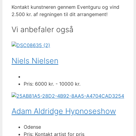
Kontakt kunstneren gennem Eventguru og vind
2.500 kr. af regningen til dit arrangement!
Vi anbefaler også
Niels Nielsen
Pris: 6000 kr. - 10000 kr.
Adam Aldridge Hypnoseshow
Odense
Pris: Kontakt artist for pris