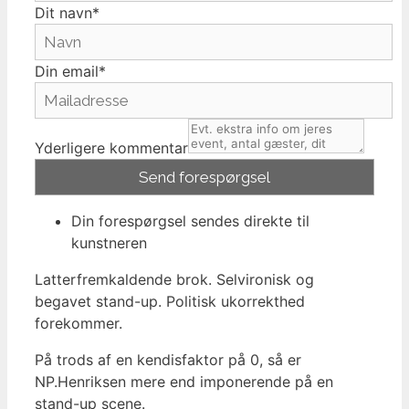
Dit navn*
Din email*
Yderligere kommentar
Din forespørgsel sendes direkte til
kunstneren
Latterfremkaldende brok. Selvironisk og
begavet stand-up. Politisk ukorrekthed
forekommer.
På trods af en kendisfaktor på 0, så er
NP.Henriksen mere end imponerende på en
stand-up scene.