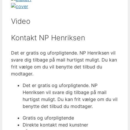
Video
Kontakt NP Henriksen
Det er gratis og uforpligtende. NP Henriksen vil
svare dig tilbage på mail hurtigst muligt. Du kan
frit vælge om du vil benytte det tilbud du
modtager.
Det er gratis og uforpligtende. NP
Henriksen vil svare dig tilbage på mail
hurtigst muligt. Du kan frit vælge om du vil
benytte det tilbud du modtager.
Gratis og uforpligtende
Direkte kontakt med kunstner