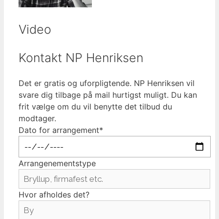
Video
Kontakt NP Henriksen
Det er gratis og uforpligtende. NP Henriksen vil
svare dig tilbage på mail hurtigst muligt. Du kan
frit vælge om du vil benytte det tilbud du
modtager.
Dato for arrangement*
Arrangenementstype
Hvor afholdes det?