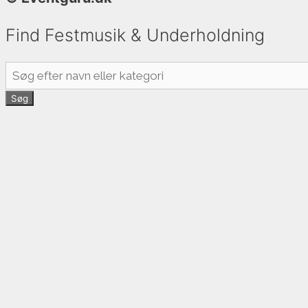
Find Festmusik & Underholdning
Søg