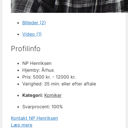
Billeder (2)
Video (1)
Profilinfo
NP Henriksen
Hjemby: Århus
Pris: 5000 kr. - 12000 kr.
Varighed: 35 min. eller efter aftale
Kategori:
Komiker
Svarprocent: 100%
Kontakt NP Henriksen
Læs mere