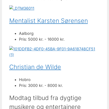
Mentalist Karsten Sørensen
Aalborg
Pris: 5000 kr. - 16000 kr.
Christian de Wilde
Hobro
Pris: 3000 kr. - 8000 kr.
Modtag tilbud fra dygtige
musikere og entertainere