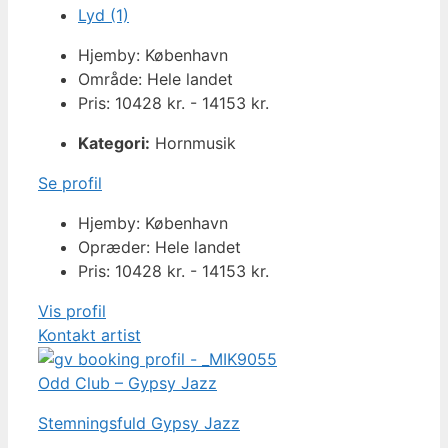
Lyd (1)
Hjemby: København
Område: Hele landet
Pris: 10428 kr. - 14153 kr.
Kategori:
Hornmusik
Se profil
Hjemby: København
Opræder: Hele landet
Pris: 10428 kr. - 14153 kr.
Vis profil
Kontakt artist
Odd Club – Gypsy Jazz
Stemningsfuld Gypsy Jazz