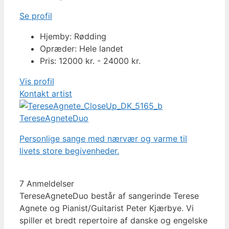
Se profil
Hjemby: Rødding
Opræder: Hele landet
Pris: 12000 kr. - 24000 kr.
Vis profil
Kontakt artist
TereseAgneteDuo
Personlige sange med nærvær og varme til
livets store begivenheder.
7 Anmeldelser
TereseAgneteDuo består af sangerinde Terese
Agnete og Pianist/Guitarist Peter Kjærbye. Vi
spiller et bredt repertoire af danske og engelske