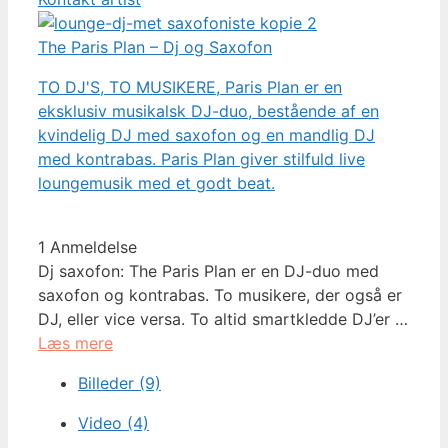
The Paris Plan – Dj og Saxofon
TO DJ'S, TO MUSIKERE, Paris Plan er en
eksklusiv musikalsk DJ-duo, bestående af en
kvindelig DJ med saxofon og en mandlig DJ
med kontrabas. Paris Plan giver stilfuld live
loungemusik med et godt beat.
1 Anmeldelse
Dj saxofon: The Paris Plan er en DJ-duo med
saxofon og kontrabas. To musikere, der også er
DJ, eller vice versa. To altid smartkledde DJ’er …
Læs mere
Billeder (9)
Video (4)