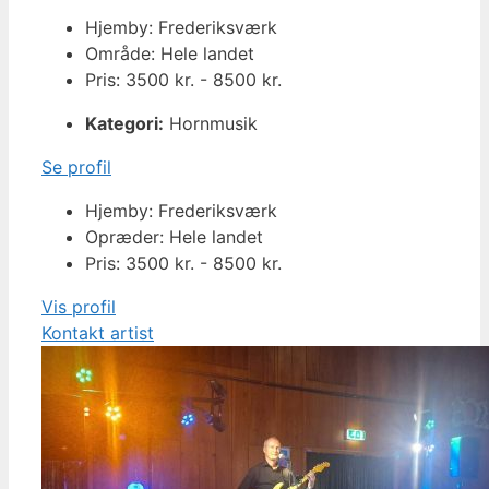
Hjemby: Frederiksværk
Område: Hele landet
Pris: 3500 kr. - 8500 kr.
Kategori:
Hornmusik
Se profil
Hjemby: Frederiksværk
Opræder: Hele landet
Pris: 3500 kr. - 8500 kr.
Vis profil
Kontakt artist