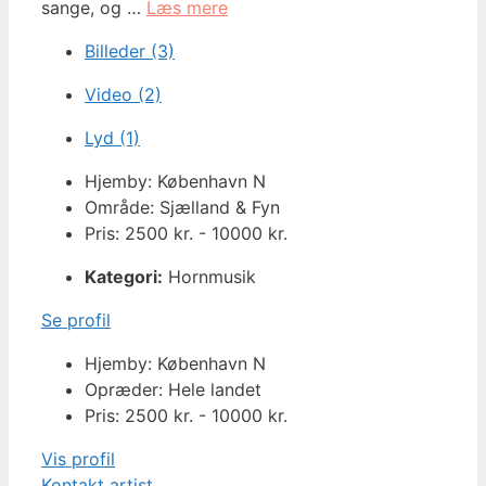
sange, og …
Læs mere
Billeder (3)
Video (2)
Lyd (1)
Hjemby: København N
Område: Sjælland & Fyn
Pris: 2500 kr. - 10000 kr.
Kategori:
Hornmusik
Se profil
Hjemby: København N
Opræder: Hele landet
Pris: 2500 kr. - 10000 kr.
Vis profil
Kontakt artist