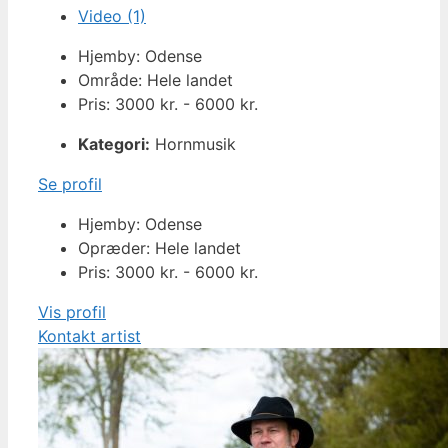
Video (1)
Hjemby: Odense
Område: Hele landet
Pris: 3000 kr. - 6000 kr.
Kategori:
Hornmusik
Se profil
Hjemby: Odense
Opræder: Hele landet
Pris: 3000 kr. - 6000 kr.
Vis profil
Kontakt artist