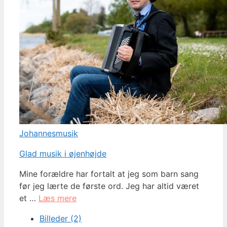
Johannesmusik
Glad musik i øjenhøjde
Mine forældre har fortalt at jeg som barn sang
før jeg lærte de første ord. Jeg har altid været
et …
Læs mere
Billeder (2)