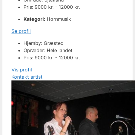
Pris: 9000 kr. - 12000 kr.
Kategori:
Hornmusik
Se profil
Hjemby: Græsted
Opræder: Hele landet
Pris: 9000 kr. - 12000 kr.
Vis profil
Kontakt artist