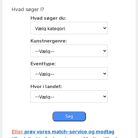
Hvad søger I?
Hvad søger du:
Kunstnergenre:
Eventtype:
Hvor i landet:
Eller
prøv vores match-service og modtag