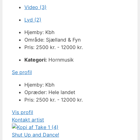
Video (3)
Lyd (2)
Hjemby: Kbh
Område: Sjælland & Fyn
Pris: 2500 kr. - 12000 kr.
Kategori:
Hornmusik
Se profil
Hjemby: Kbh
Opræder: Hele landet
Pris: 2500 kr. - 12000 kr.
Vis profil
Kontakt artist
Shut Up and Dance!