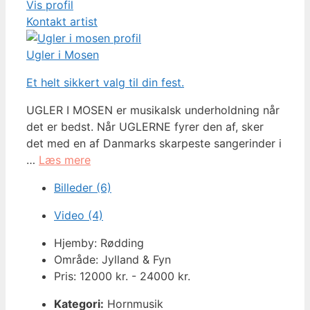
Vis profil
Kontakt artist
Ugler i Mosen
Et helt sikkert valg til din fest.
UGLER I MOSEN er musikalsk underholdning når
det er bedst. Når UGLERNE fyrer den af, sker
det med en af Danmarks skarpeste sangerinder i
…
Læs mere
Billeder (6)
Video (4)
Hjemby: Rødding
Område: Jylland & Fyn
Pris: 12000 kr. - 24000 kr.
Kategori:
Hornmusik