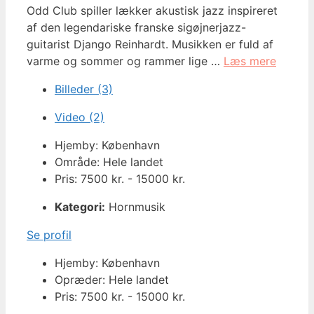
Odd Club spiller lækker akustisk jazz inspireret
af den legendariske franske sigøjnerjazz-
guitarist Django Reinhardt. Musikken er fuld af
varme og sommer og rammer lige …
Læs mere
Billeder (3)
Video (2)
Hjemby: København
Område: Hele landet
Pris: 7500 kr. - 15000 kr.
Kategori:
Hornmusik
Se profil
Hjemby: København
Opræder: Hele landet
Pris: 7500 kr. - 15000 kr.