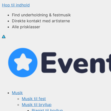
Hop til indhold
Find underholdning & festmusik
Direkte kontakt med artisterne
Alle prisklasser
Musik
Musik til fest
Musik til bryllup
Pianist til bryllup