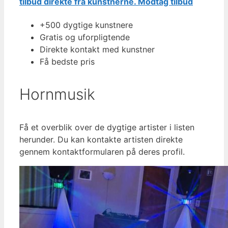
tilbud direkte fra kunstnerne.
Modtag tilbud
+500 dygtige kunstnere
Gratis og uforpligtende
Direkte kontakt med kunstner
Få bedste pris
Hornmusik
Få et overblik over de dygtige artister i listen
herunder. Du kan kontakte artisten direkte
gennem kontaktformularen på deres profil.